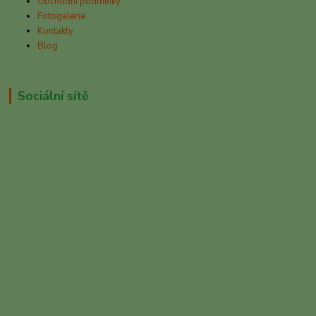
Obchodní podmínky
Fotogalerie
Kontakty
Blog
Sociální sítě