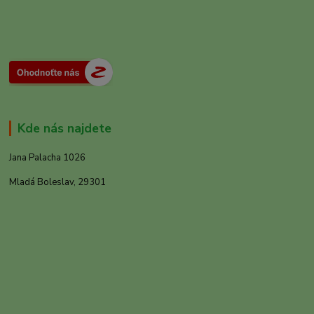
Kde nás najdete
Jana Palacha 1026
Mladá Boleslav, 29301